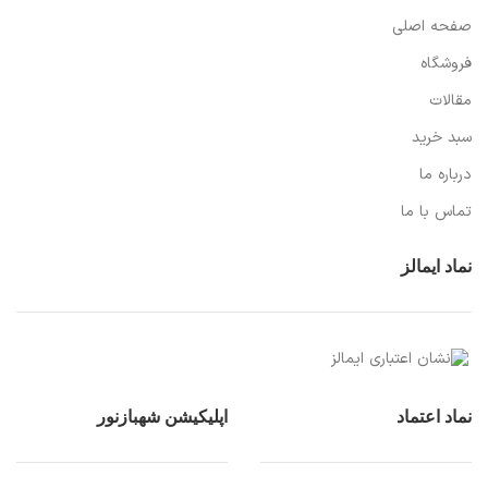
صفحه اصلی
فروشگاه
مقالات
سبد خرید
درباره ما
تماس با ما
نماد ایمالز
نماد اعتماد
اپلیکیشن شهبازنور