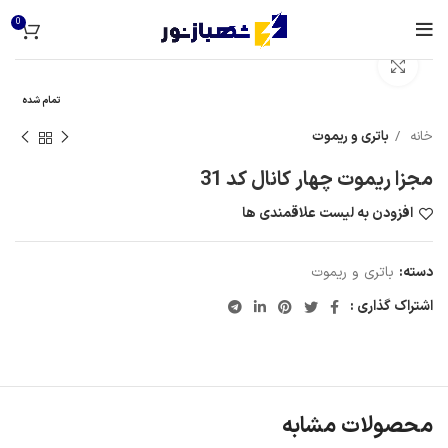
0
برای بزرگنمایی کلیک کنید
تمام شده
خانه
باتری و ریموت
مجزا ریموت چهار کانال کد 31
افزودن به لیست علاقمندی ها
دسته:
باتری و ریموت
اشتراک گذاری :
محصولات مشابه