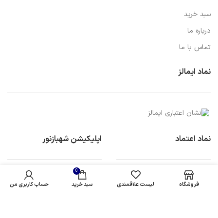
سبد خرید
درباره ما
تماس با ما
نماد ایمالز
نماد اعتماد
اپلیکیشن شهبازنور
0
فروشگاه
لیست علاقمندی
سبد خرید
حساب کاربری من