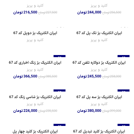
کلید و پریز
کلید و پریز
244,000
تومان
216,500
تومان
256,500
تومان
227,500
تومان
تمام شده
تمام شده
ایران الکتریک بژ تک پل کد 67
ایران الکتریک بژ دوپل کد 67
کلید و پریز
کلید و پریز
-5%
-5%
ایران الکتریک بژ دوکاره تلفن کد 67
ایران الکتریک بژ زنگ اخباری کد 67
کلید و پریز
کلید و پریز
245,500
تومان
366,500
تومان
258,000
تومان
385,500
تومان
-5%
-5%
ایران الکتریک بژ سه پل کد 67
ایران الکتریک بژ شاسی زنگ کد 67
کلید و پریز
کلید و پریز
380,000
تومان
224,000
تومان
399,000
تومان
235,500
تومان
-5%
-5%
ایران الکتریک بژ کلید تبدیل کد 67
ایران الکتریک بژ کلید چهار پل