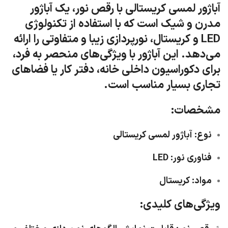
آباژور لمسی کریستالی با رقص نور، یک آباژور
مدرن و شیک است که با استفاده از تکنولوژی
LED و کریستال، نورپردازی زیبا و متفاوتی را ارائه
می‌دهد. این آباژور با ویژگی‌های منحصر به فرد،
برای دکوراسیون داخلی خانه، دفتر کار یا فضاهای
تجاری بسیار مناسب است.
مشخصات:
نوع
: آباژور لمسی کریستالی
فناوری نور
: LED
مواد
: کریستال
ویژگی‌های کلیدی: