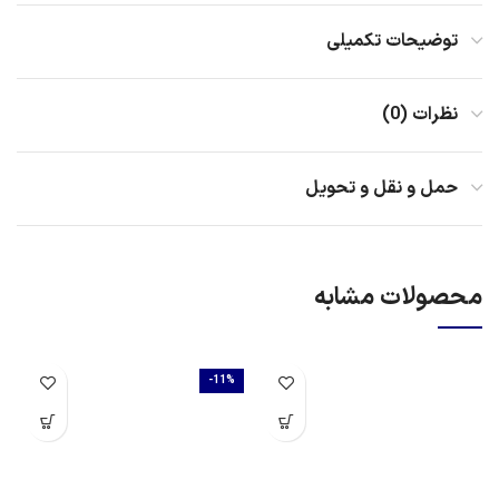
توضیحات تکمیلی
نظرات (0)
حمل و نقل و تحویل
محصولات مشابه
-11%