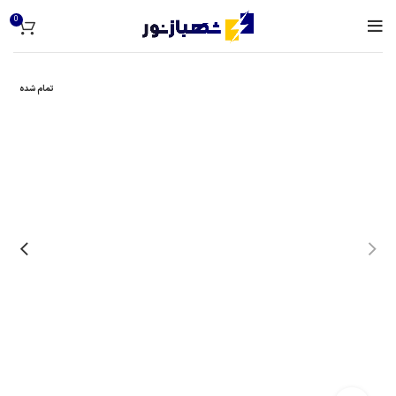
0
تمام شده