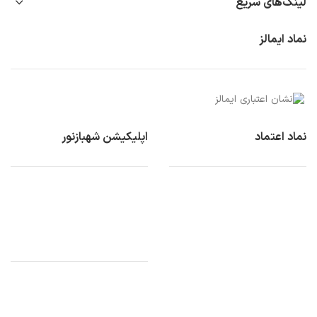
لینک‌های سریع
نماد ایمالز
نماد اعتماد
اپلیکیشن شهبازنور