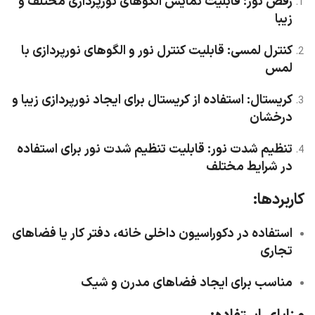
رقص نور
: قابلیت نمایش الگوهای نورپردازی مختلف و
زیبا
کنترل لمسی
: قابلیت کنترل نور و الگوهای نورپردازی با
لمس
کریستال
: استفاده از کریستال برای ایجاد نورپردازی زیبا و
درخشان
تنظیم شدت نور
: قابلیت تنظیم شدت نور برای استفاده
در شرایط مختلف
کاربردها:
استفاده در دکوراسیون داخلی خانه، دفتر کار یا فضاهای
تجاری
مناسب برای ایجاد فضاهای مدرن و شیک