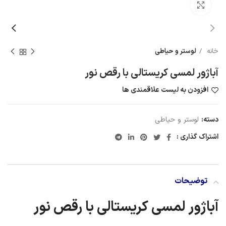
برای بزرگنمایی کلیک کنید
خانه
لوستر و حیاطی
آباژور لمسی کریستالی با رقص نور
افزودن به لیست علاقمندی ها
دسته:
لوستر و حیاطی
اشتراک گذاری :
توضیحات
آباژور لمسی کریستالی با رقص نور