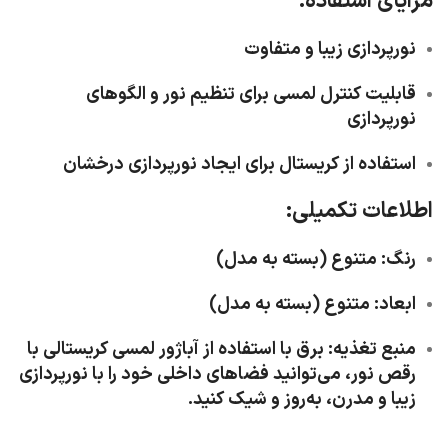
مزایای استفاده:
نورپردازی زیبا و متفاوت
قابلیت کنترل لمسی برای تنظیم نور و الگوهای
نورپردازی
استفاده از کریستال برای ایجاد نورپردازی درخشان
اطلاعات تکمیلی:
رنگ
: متنوع (بسته به مدل)
ابعاد
: متنوع (بسته به مدل)
منبع تغذیه
: برق با استفاده از آباژور لمسی کریستالی با
رقص نور، می‌توانید فضاهای داخلی خود را با نورپردازی
زیبا و مدرن، به‌روز و شیک کنید.