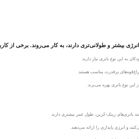
ان به این نوع باتری نیاز دارند.
چراغ‌قوه‌های پرقدرت مناسب هستند.
این نوع باتری بهره می‌برند.
انند باتری‌های زینک-کربن، طول عمر بیشتری دارند.
ند و انرژی پایداری را ارائه می‌دهند.