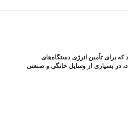
 جمله باتری‌های قلیایی هستند که برای تأمین انرژی دستگاه‌های
ماد، در بسیاری از وسایل خانگی و صنعتی