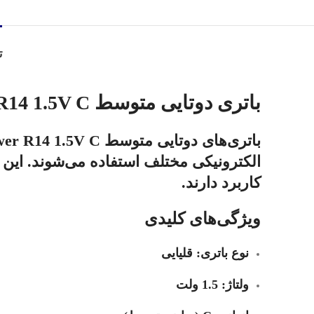
ت
باتری دوتایی متوسط Gigacell Max Power R14 1.5V C
الکترونیکی مختلف استفاده می‌شوند. این ب
کاربرد دارند.
ویژگی‌های کلیدی
نوع باتری:
قلیایی
ولتاژ:
1.5 ولت