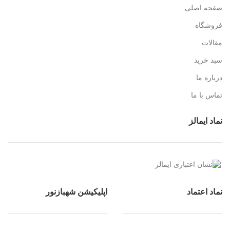
صفحه اصلی
فروشگاه
مقالات
سبد خرید
درباره ما
تماس با ما
نماد ایمالز
نماد اعتماد
اپلیکیشن شهبازنور