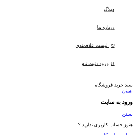
وبلاگ
درباره ما
لیست علاقمندی
ورود / ثبت نام
سبد خرید فروشگاه
بستن
ورود به سایت
بستن
هنوز حساب کاربری ندارید ؟