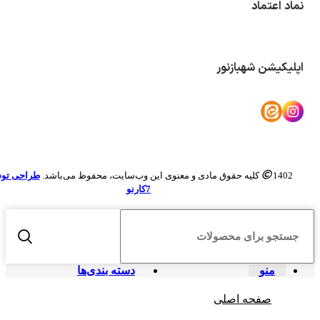
نماد اعتماد
اپلیکیشن شهبازنور
1402 کلیه حقوق مادی و معنوی این وب‌سایت، محفوظ می‌باشد.
طراحی تو
7کارنو
منو
دسته بندی‌ها
صفحه اصلی