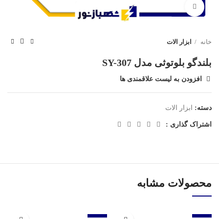
برای بزرگنمایی کلیک کنید
خانه
ابزار الات
بلندگو بلوتوثی مدل SY-307
افزودن به لیست علاقمندی ها
دسته:
ابزار الات
اشتراک گذاری :
محصولات مشابه