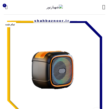
0
تمام شده