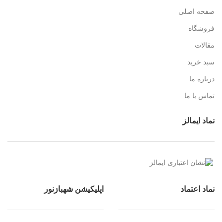
صفحه اصلی
فروشگاه
مقالات
سبد خرید
درباره ما
تماس با ما
نماد ایمالز
نماد اعتماد
اپلیکیشن شهبازنور