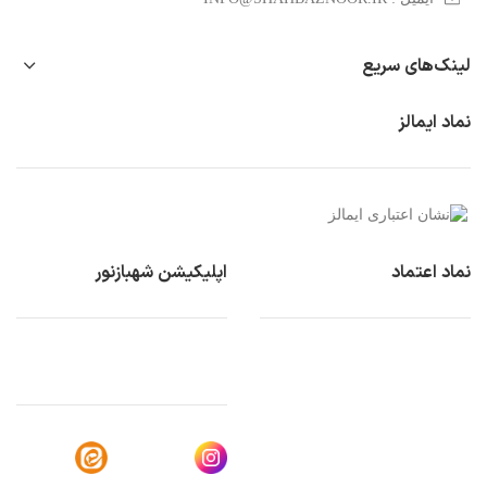
لینک‌های سریع
نماد ایمالز
نماد اعتماد
اپلیکیشن شهبازنور