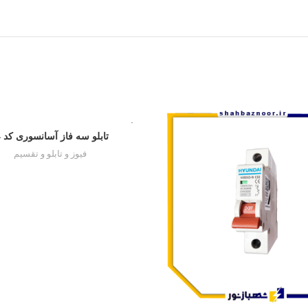
تمام شده
تابلو سه فاز آسانسوری کد 34
فیوز و تابلو و تقسیم