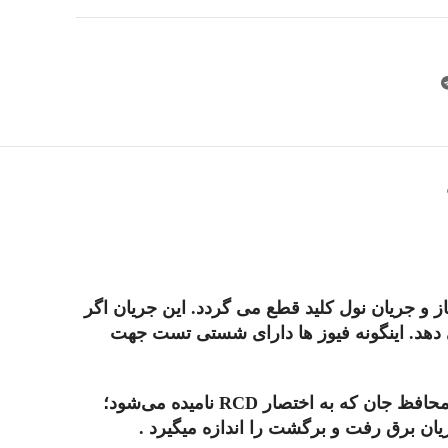
ز و جریان نول کلید قطع می گردد. این جریان اگر
ی می دهد. اینگونه فیوز ها دارای شستی تست جهت
حافظ جان
که به اختصار RCD نامیده می‌شود؛
ان برق رفت و برگشت را اندازه میگیرد .