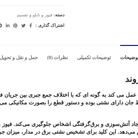
دسته:
فیوز و تابلو و تقسیم
اشتراک گذاری :
وضیحات
توضیحات تکمیلی
نظرات (0)
حمل و نقل و تحویل
 عمل می کند به گونه ای که با اختلاف جمع جبری بین جریان فا
ر کلید محافظ جان دارای نشتی بوده و دستور قطع را بصورت مکانیک
جاد ‌آتش‌سوزی و برق‌گرفتگی‌ اشخاص جلوگیری می‌کند. فیوز
م
می‌دهد. این کلید برای تشخیص نشتی برق در مدار، میزان جری