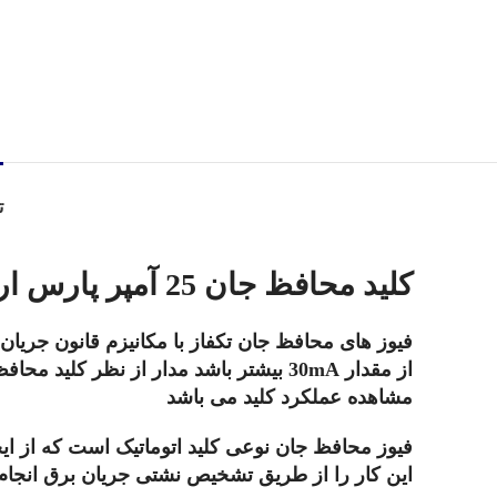
ت
کلید محافظ جان 25 آمپر پارس اروند
فیوز های محافظ جان تکفاز با مکانیزم قانون جریان
از مقدار 30mA بیشتر باشد مدار از نظ
مشاهده عملکرد کلید می باشد
فیوز
محافظ جان
نوعی کلید اتوماتیک است که از ای
این کار را از طریق تشخیص نشتی جریان برق انجام 