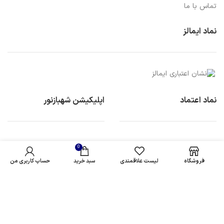
تماس با ما
نماد ایمالز
نماد اعتماد
اپلیکیشن شهبازنور
0
فروشگاه
لیست علاقمندی
سبد خرید
حساب کاربری من