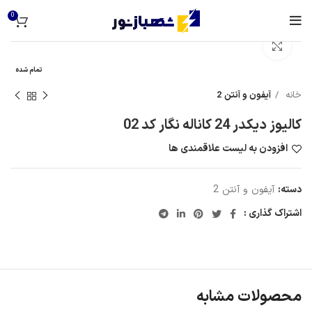
0
برای بزرگنمایی کلیک کنید
تمام شده
خانه
آیفون و آنتن 2
کالیوز دیکدر 24 کاناله نگار کد 02
افزودن به لیست علاقمندی ها
دسته:
آیفون و آنتن 2
اشتراک گذاری :
محصولات مشابه