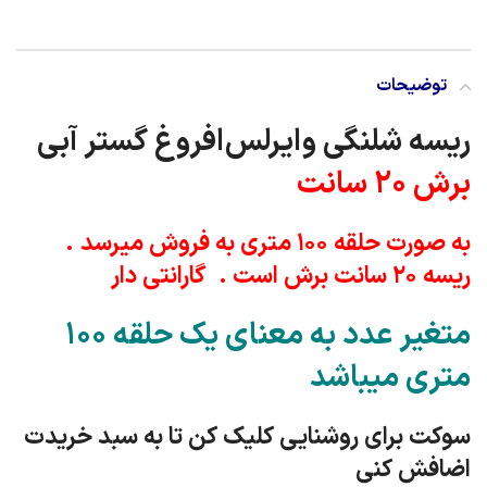
توضیحات
ریسه شلنگی وایرلس
افروغ گستر آبی
برش ۲۰ سانت
به صورت حلقه ۱۰۰ متری به فروش میرسد .
ریسه ۲۰ سانت برش است . گارانتی دار
متغیر عدد به معنای یک حلقه ۱۰۰
متری میباشد
سوکت برای روشنایی کلیک کن تا به سبد خریدت
اضافش کنی