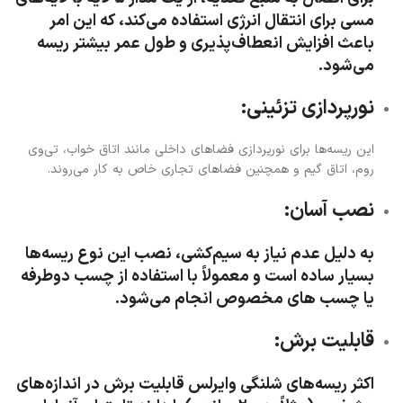
مسی برای انتقال انرژی استفاده می‌کند، که این امر
باعث افزایش انعطاف‌پذیری و طول عمر بیشتر ریسه
می‌شود.
نورپردازی تزئینی:
این ریسه‌ها برای نورپردازی فضاهای داخلی مانند اتاق خواب، تی‌وی
روم، اتاق گیم و همچنین فضاهای تجاری خاص به کار می‌روند.
نصب آسان:
به دلیل عدم نیاز به سیم‌کشی، نصب این نوع ریسه‌ها
بسیار ساده است و معمولاً با استفاده از چسب دوطرفه
یا چسب های مخصوص انجام می‌شود.
قابلیت برش:
اکثر ریسه‌های شلنگی وایرلس قابلیت برش در اندازه‌های