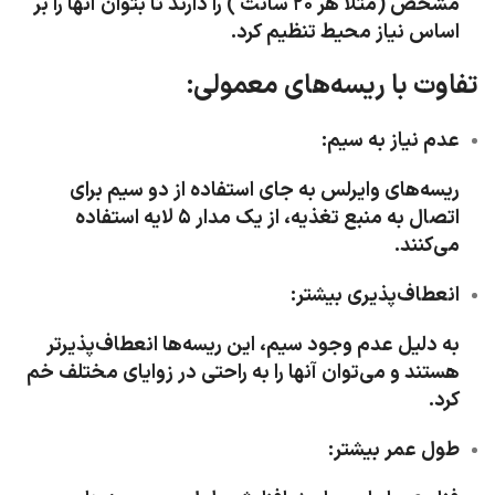
مشخص (مثلاً هر ۲۰ سانت ) را دارند تا بتوان آنها را بر
اساس نیاز محیط تنظیم کرد.
تفاوت با ریسه‌های معمولی:
عدم نیاز به سیم:
ریسه‌های وایرلس به جای استفاده از دو سیم برای
اتصال به منبع تغذیه، از یک مدار ۵ لایه استفاده
می‌کنند.
انعطاف‌پذیری بیشتر:
به دلیل عدم وجود سیم، این ریسه‌ها انعطاف‌پذیرتر
هستند و می‌توان آنها را به راحتی در زوایای مختلف خم
کرد.
طول عمر بیشتر: