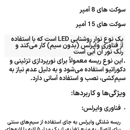
سوکت های 8 آمپر
سوکت های 15 آمپر
یک نوع نوار روشنایی LED است که با استفاده
از فناوری وایرلس (بدون سیم) کار می‌کند و
رنگ نور آن آبی است
.
این نوع ریسه معمولاً برای نورپردازی تزئینی و
دکوراتیو استفاده می‌شود و به دلیل عدم نیاز به
سیم‌کشی، نصب و استفاده آسانی دارد.
ویژگی‌ها و کاربردها:
فناوری وایرلس:
ریسه شلنگی وایرلس به جای استفاده از سیم‌های سنتی
برای اتصال به منبع تغذیه، از یک مدار ۵ لایه با لایه‌های