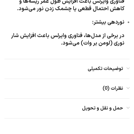
فناوری وایرلس باعث افزایش طول عمر ریسه‌ها و
کاهش احتمال قطعی یا چشمک زدن نور می‌شود.
نوردهی بیشتر:
در برخی از مدل‌ها، فناوری وایرلس باعث افزایش شار
نوری (لومن بر وات) می‌شود.
توضیحات تکمیلی
نظرات (0)
حمل و نقل و تحویل