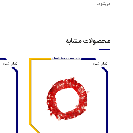
می‌شود.
محصولات مشابه
تمام شده
تمام شده