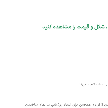
، شکل و قیمت را مشاهده کنید
یی، جلب توجه می‌کنند.
ای ال‌ای‌دی همچنین برای ایجاد روشنایی در نمای ساختمان