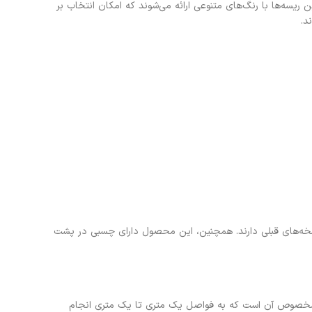
مقاومت بیشتری باشند. این ریسه‌ها با رنگ‌های متنوعی ارائه می‌شوند که امکان انتخاب بر
د.
ه نسخه‌های قبلی دارند. همچنین، این محصول دارای چسبی در پشت
ی مخصوص آن است که به فواصل یک متری تا یک متری انجام