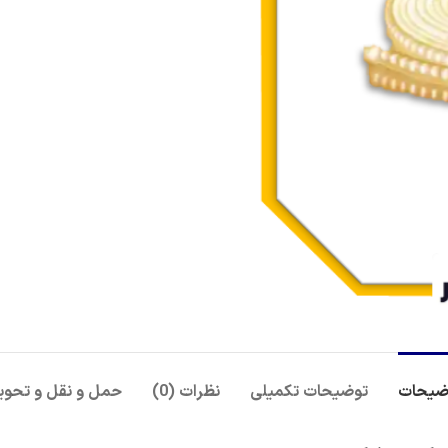
ضیحات
توضیحات تکمیلی
نظرات (0)
حمل و نقل و تحوی