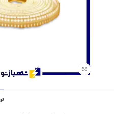
برای بزرگنمایی کلیک کنید
تو