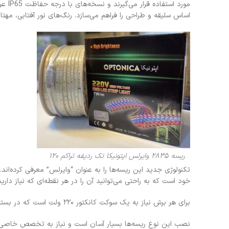
مورد
اساس سلیقه و طراحی را فراهم می‌سازد. رنگ‌های نور آفتابی، مهتاب
ریسه ۲۸۳۵ وایرلس اپتونیکا تک ردیفه تراکم ۱۲۰
تکنولوژی جدید این ریسه‌ها را به عنوان “وایرلس” معرفی کرده‌ا
خود است که به راحتی می‌توانید آن را در هر نقطه‌ای که نیاز دارید
برای هر برش نیاز به یک سوکت کانکتور ۲۲۰ ولت است که در بسته‌بندی این ریسه شلنگی موجود است.
نصب این نوع ریسه‌ها بسیار آسان است و نیاز به تخصص خاصی ن