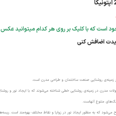
د است که با کلیک بر روی هر کدام میتوانید عکس 
ریدت اضافش کنی
ولات مدرن در زمینه‌ی روشنایی خطی شناخته می‌شوند که با ایجاد نور و روشنا
رنگ‌های متنوع آنهاست.
ی‌شود که به منظور ایجاد نور در زوایا و نقاط مختلف بهره‌مند است. ریسه‌ه