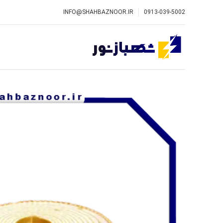
INFO@SHAHBAZNOOR.IR
0913-039-5002