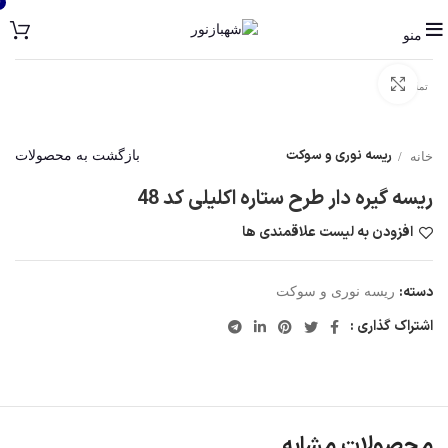
0
منو
برای بزرگنمایی کلیک کنید
تمام شده
ریسه نوری و سوکت
بازگشت به محصولات
خانه
ریسه گیره دار طرح ستاره اکلیلی کد 48
افزودن به لیست علاقمندی ها
دسته:
ریسه نوری و سوکت
اشتراک گذاری :
محصولات مشابه