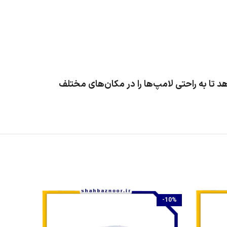
 تا به راحتی لامپ‌ها را در مکان‌های مختلف
-24%
-10%
تمام شده