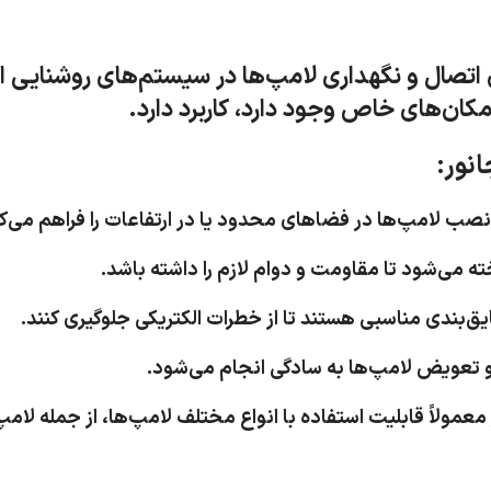
ی اتصال و نگهداری لامپ‌ها در سیستم‌های روشنایی ا
 مکان‌های خاص وجود دارد، کاربرد دارد.
نور: