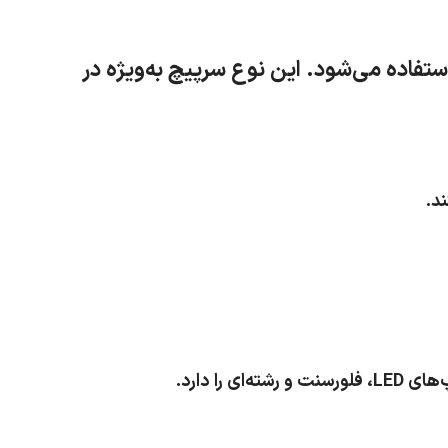
ستفاده می‌شود. این نوع سرپیچ به‌ویژه در