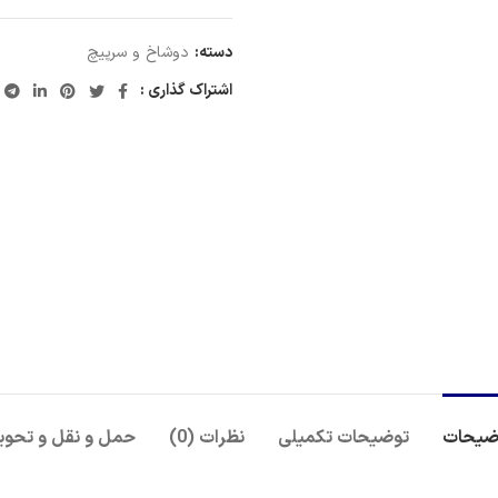
دسته:
دوشاخ و سرپیچ
اشتراک گذاری :
ضیحات
توضیحات تکمیلی
نظرات (0)
حمل و نقل و تحوی