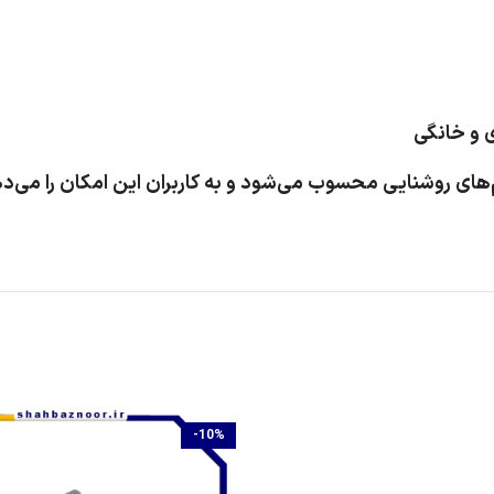
 و خانگی
های روشنایی محسوب می‌شود و به کاربران این امکان را می‌دهد
-10%