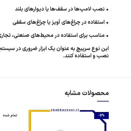
• نصب لامپ‌ها در سقف‌ها یا دیوارهای بلند
• استفاده در چراغ‌های آویز یا چراغ‌های سقفی
• مناسب برای استفاده در محیط‌های صنعتی، تجاری
این نوع سرپیچ به عنوان یک ابزار ضروری در سیستم‌
نصب و استفاده کنند.
محصولات مشابه
-8%
تمام شده