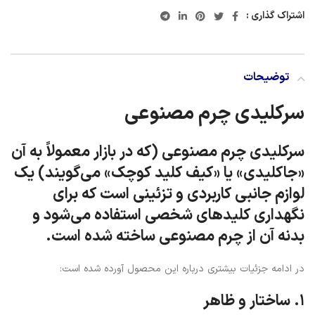
اشتراک گذاری :
توضیحات
سرکلیدی چرم مصنوعی
سرکلیدی چرم مصنوعی
(که در بازار معمولاً به آن
«جاکلیدی»
یا
«کیف کلید کوچک»
می‌گویند) یک
لوازم جانبی کاربردی و تزئینی است که برای
نگهداری کلیدهای شخصی استفاده می‌شود و
بدنه آن از چرم مصنوعی ساخته شده است.
در ادامه جزئیات بیشتری درباره این محصول آورده شده است:
۱. ساختار و ظاهر