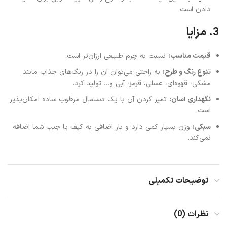
دادن است.
3. مزایا
قیمت مناسب:
نسبت به چرم طبیعی ارزان‌تر است.
تنوع رنگ و طرح:
به راحتی می‌توان آن را در رنگ‌های جذاب مانند
مشکی، قهوه‌ای، عسلی، قرمز، آبی و… تولید کرد.
نگهداری آسان:
تمیز کردن آن با یک دستمال مرطوب ساده امکان‌پذیر
است.
سبکی:
وزن بسیار کمی دارد و بار اضافی به کیف یا جیب شما اضافه
نمی‌کند.
توضیحات تکمیلی
نظرات (0)