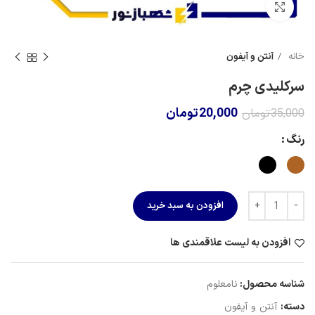
برای بزرگنمایی کلیک کنید
خانه
آنتن و آیفون
سرکلیدی چرم
20,000
تومان
35,000
تومان
رنگ
افزودن به سبد خرید
افزودن به لیست علاقمندی ها
شناسه محصول:
نامعلوم
دسته:
آنتن و آیفون