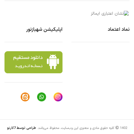
نماد اعتماد
اپلیکیشن شهبازنور
1402 کلیه حقوق مادی و معنوی این وب‌سایت، محفوظ می‌باشد.
طراحی توسط 7کارنو