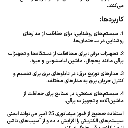
می‌کنند.
کاربردها:
1. سیستم‌های روشنایی: برای حفاظت از مدارهای
روشنایی در ساختمان‌ها.
2. تجهیزات برقی: برای محافظت از دستگاه‌ها و تجهیزات
برقی مانند یخچال، ماشین لباسشویی و غیره.
3. مدارهای توزیع برق: در تابلوهای برق برای تقسیم و
کنترل جریان برق به مدارهای مختلف.
4. سیستم‌های صنعتی: در صنایع برای حفاظت از
ماشین‌آلات و تجهیزات برقی.
استفاده صحیح از فیوز مینیاتوری 25 آمپر می‌تواند ایمنی
سیستم‌های الکتریکی را افزایش داده و از آسیب‌های ناشی