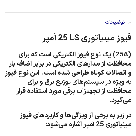
توضیحات
فیوز مینیاتوری 25‎ LS آمپر
(25A) یک نوع فیوز الکتریکی است که برای
محافظت از مدارهای الکتریکی در برابر اضافه بار
و اتصالات کوتاه طراحی شده است. این نوع فیوز
به ویژه در سیستم‌های توزیع برق و برای
محافظت از تجهیزات برقی مورد استفاده قرار
می‌گیرد.
در زیر به برخی از ویژگی‌ها و کاربردهای فیوز
مینیاتوری 25 آمپر اشاره می‌شود: