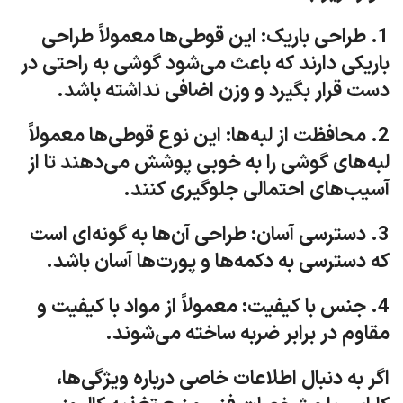
1. طراحی باریک: این قوطی‌ها معمولاً طراحی
باریکی دارند که باعث می‌شود گوشی به راحتی در
دست قرار بگیرد و وزن اضافی نداشته باشد.
2. محافظت از لبه‌ها: این نوع قوطی‌ها معمولاً
لبه‌های گوشی را به خوبی پوشش می‌دهند تا از
آسیب‌های احتمالی جلوگیری کنند.
3. دسترسی آسان: طراحی آن‌ها به گونه‌ای است
که دسترسی به دکمه‌ها و پورت‌ها آسان باشد.
4. جنس با کیفیت: معمولاً از مواد با کیفیت و
مقاوم در برابر ضربه ساخته می‌شوند.
اگر به دنبال اطلاعات خاصی درباره ویژگی‌ها،