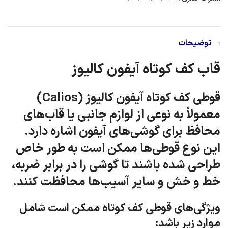
توضیحات
قاب کف کوتاه آیفون کالیوز
قوطی کف کوتاه آیفون کالیوز (Calios)
معمولاً به نوعی از لوازم جانبی یا قاب‌های
محافظ برای گوشی‌های آیفون اشاره دارد.
این نوع قوطی‌ها ممکن است به طور خاص
طراحی شده باشند تا گوشی را در برابر ضربه،
خط و خش و سایر آسیب‌ها محافظت کنند.
ویژگی‌های قوطی کف کوتاه ممکن است شامل
موارد زیر باشد: