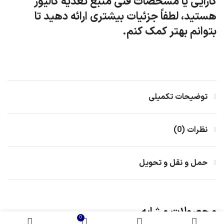
کارایی یا مشخصات فنی منبع تغذیه کالیوز
هستید، لطفاً جزئیات بیشتری ارائه دهید تا
بتوانم بهتر کمک کنم.
توضیحات تکمیلی
نظرات (0)
حمل و نقل و تحویل
محصولات مشابه
0