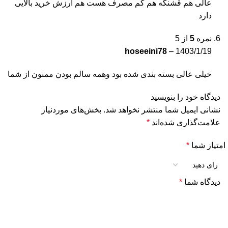
عالی هم قشنگه هم کم مصرف هست هم ارزش خرید بالایی
دارد
نمره
5
از 5
hoseeini78
–
1403/1/19
خیلی عالی بسته بندی شده بود وهمه سالم بودن ممنون از شما
دیدگاه خود را بنویسید
نشانی ایمیل شما منتشر نخواهد شد.
بخش‌های موردنیاز
علامت‌گذاری شده‌اند
*
امتیاز شما
*
دیدگاه شما
*