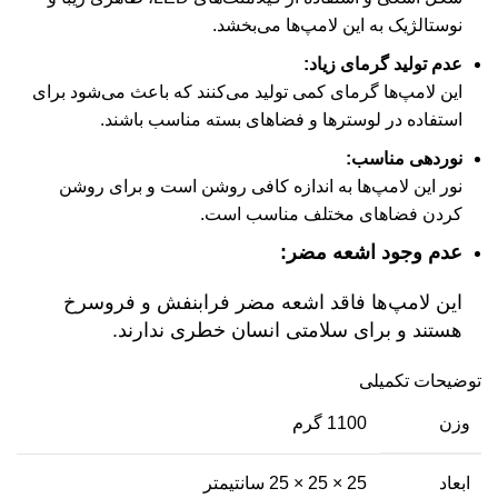
نوستالژیک به این لامپ‌ها می‌بخشد.
عدم تولید گرمای زیاد:
این لامپ‌ها گرمای کمی تولید می‌کنند که باعث می‌شود برای
استفاده در لوسترها و فضاهای بسته مناسب باشند.
نوردهی مناسب:
نور این لامپ‌ها به اندازه کافی روشن است و برای روشن
کردن فضاهای مختلف مناسب است.
عدم وجود اشعه مضر:
این لامپ‌ها فاقد اشعه مضر فرابنفش و فروسرخ
هستند و برای سلامتی انسان خطری ندارند.
توضیحات تکمیلی
وزن
1100 گرم
ابعاد
25 × 25 × 25 سانتیمتر