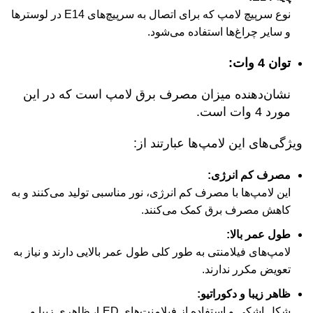
نوع سرپیچ لامپ که برای اتصال به سرپیچ‌های E14 در لوسترها
و سایر چراغ‌ها استفاده می‌شود.
توان 4 وات:
نشان‌دهنده میزان مصرف برق لامپ است که در این
مورد 4 وات است.
ویژگی‌های این لامپ‌ها عبارتند از:
مصرف کم انرژی:
این لامپ‌ها با مصرف کم انرژی، نور مناسبی تولید می‌کنند و به
کاهش مصرف برق کمک می‌کنند.
طول عمر بالا:
لامپ‌های فیلامنتی به طور کلی طول عمر بالایی دارند و نیاز به
تعویض مکرر ندارند.
ظاهر زیبا و دکوراتیو:
شکل اشکی و استفاده از فیلامنت‌های LED، ظاهری زیبا و