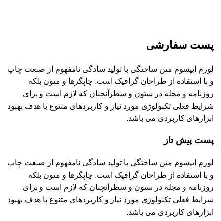
پست سفارشی
لورم ایپسوم متن ساختگی با تولید سادگی نامفهوم از صنعت چاپ
و با استفاده از طراحان گرافیک است. چاپگرها و متون بلکه
روزنامه و مجله در ستون و سطرآنچنان که لازم است و برای
شرایط فعلی تکنولوژی مورد نیاز و کاربردهای متنوع با هدف بهبود
ابزارهای کاربردی می باشد.
پست پیش تاز
لورم ایپسوم متن ساختگی با تولید سادگی نامفهوم از صنعت چاپ
و با استفاده از طراحان گرافیک است. چاپگرها و متون بلکه
روزنامه و مجله در ستون و سطرآنچنان که لازم است و برای
شرایط فعلی تکنولوژی مورد نیاز و کاربردهای متنوع با هدف بهبود
ابزارهای کاربردی می باشد.