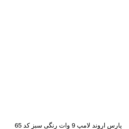
پارس اروند لامپ 9 وات رنگی سبز کد 65