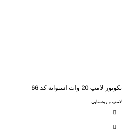
نکونور لامپ 20 وات استوانه کد 66
لامپ و روشنایی