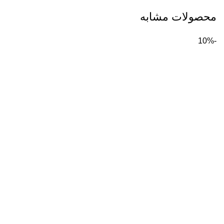
محصولات مشابه
-10%