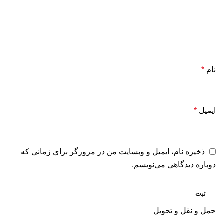
نام
*
ایمیل
*
ذخیره نام، ایمیل و وبسایت من در مرورگر برای زمانی که
دوباره دیدگاهی می‌نویسم.
حمل و نقل و تحویل