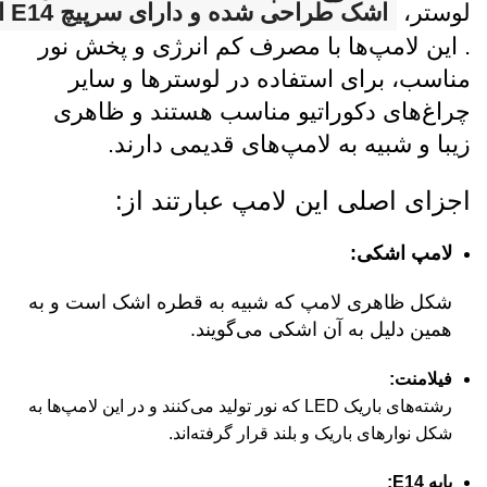
لوستر،
اشک طراحی شده و دارای سرپیچ E14 است
.
این لامپ‌ها با مصرف کم انرژی و پخش نور
مناسب، برای استفاده در لوسترها و سایر
چراغ‌های دکوراتیو مناسب هستند و ظاهری
زیبا و شبیه به لامپ‌های قدیمی دارند.
اجزای اصلی این لامپ عبارتند از:
لامپ اشکی:
شکل ظاهری لامپ که شبیه به قطره اشک است و به
همین دلیل به آن اشکی می‌گویند.
فیلامنت:
رشته‌های باریک LED که نور تولید می‌کنند و در این لامپ‌ها به
شکل نوارهای باریک و بلند قرار گرفته‌اند.
پایه E14: