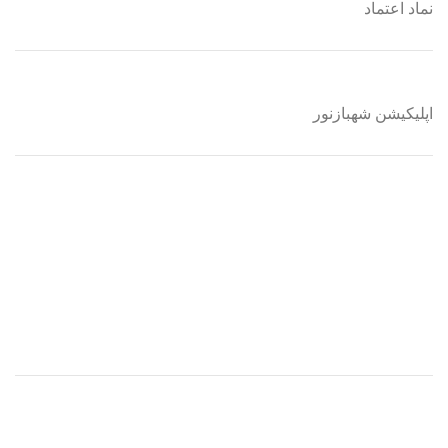
نماد اعتماد
اپلیکیشن شهبازنور