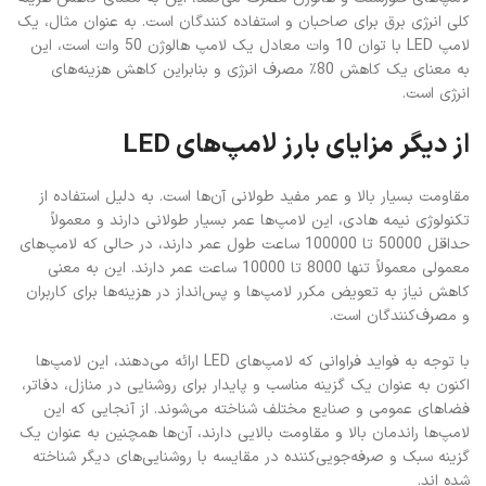
لامپ‌ها راندمان بالا و مقاومت بالایی دارند، آن‌ها همچنین به عنوان یک
گزینه سبک و صرفه‌جویی‌کننده در مقایسه با روشنایی‌های دیگر شناخته
شده اند.
به طور کلی، لامپ LED به عنوان یک گزینه پرقدرت، صرفه‌جویی‌کننده
انرژی و پایدار برای روشنایی در مناطق مختلف مورد توجه قرار می‌گیرند.
از فضای داخلی تا فضای خارجی، این لامپ‌ها به عنوان یک راه‌حل
روشنایی مناسب برای هر نیازی شناخته می‌شوند. بنابراین، استفاده از
لامپ‌های LED نه تنها به ما کمک می‌کند تا هزینه‌های انرژی را کاهش
دهیم، بلکه به حفظ محیط زیست نیز کمک می‌کند.
توضیحات تکمیلی
نظرات (0)
حمل و نقل و تحویل