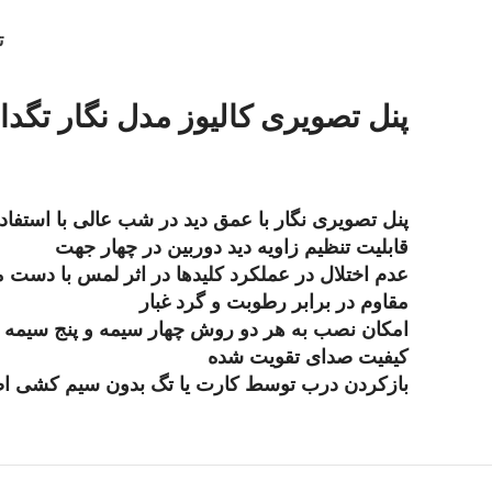
ت
پنل تصویری کالیوز مدل نگار تگدار 1 واح
پنل تصویری نگار با عمق دید در شب عالی با استفاده ا
قابلیت تنظیم زاویه دید دوربین در چهار جهت
عدم اختلال در عملکرد کلیدها در اثر لمس با دست
مقاوم در برابر رطوبت و گرد غبار
امکان نصب به هر دو روش چهار سیمه و پنج سیمه
کیفیت صدای تقویت شده
بازکردن درب توسط کارت یا تگ بدون سیم کشی اض