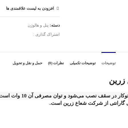
افزودن به لیست علاقمندی ها
دسته:
پنل و هالوژن
اشتراک گذاری :
توضیحات
توضیحات تکمیلی
نظرات (0)
حمل و نقل و تحویل
 در سقف نصب می‌شود و توان مصرفی آن 10 وات است
ای گارانتی از شرکت شعاع زرین است.