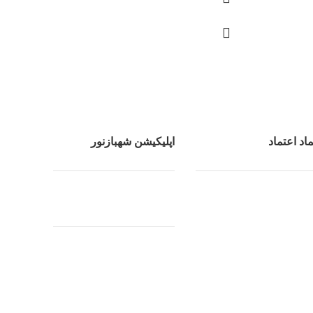
ماد اعتماد
اپلیکیشن شهبازنور