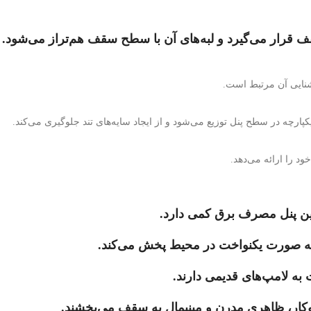
 قرار می‌گیرد و لبه‌های آن با سطح سقف هم‌تراز می‌شود.
شنایی آن مرتبط است.
ارچه در سطح پنل توزیع می‌شود و از ایجاد سایه‌های تند جلوگیری می‌کند.
ود را ارائه می‌دهد.
 به صورت یکنواخت در محیط پخش می‌کند.
 به لامپ‌های قدیمی دارند.
توکار، ظاهری مدرن و مینیمال به سقف می‌بخشند.