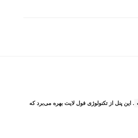
.
این پنل از تکنولوژی فول لایت بهره می‌برد که