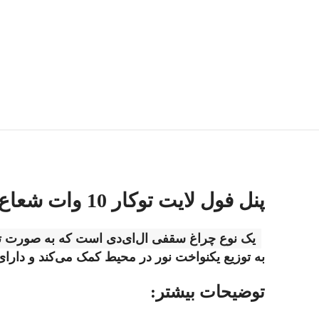
پنل فول لایت توکار 10 وات شعاع زرین
یک نوع چراغ سقفی ال‌ای‌دی است که به صورت توکار
به توزیع یکنواخت نور در محیط کمک می‌کند و دار
توضیحات بیشتر: