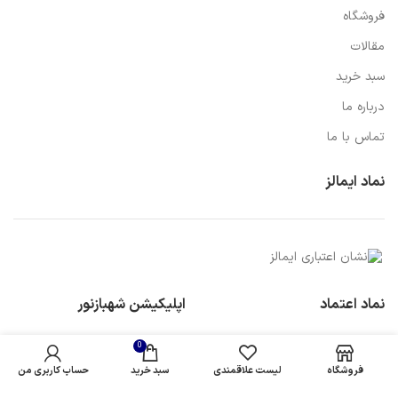
فروشگاه
مقالات
سبد خرید
درباره ما
تماس با ما
نماد ایمالز
نماد اعتماد
اپلیکیشن شهبازنور
0
فروشگاه
لیست علاقمندی
سبد خرید
حساب کاربری من