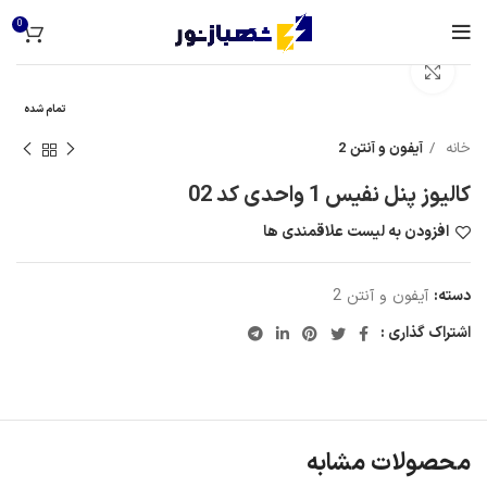
0
برای بزرگنمایی کلیک کنید
تمام شده
خانه
آیفون و آنتن 2
کالیوز پنل نفیس 1 واحدی کد 02
افزودن به لیست علاقمندی ها
دسته:
آیفون و آنتن 2
اشتراک گذاری :
محصولات مشابه