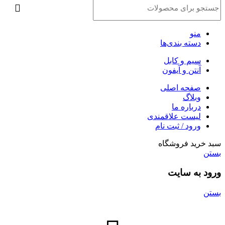
منو
دسته بندی‌ها
سیم و کابل
آنتن و آیفون
صفحه اصلی
وبلاگ
درباره ما
لیست علاقمندی
ورود / ثبت نام
سبد خرید فروشگاه
بستن
ورود به سایت
بستن