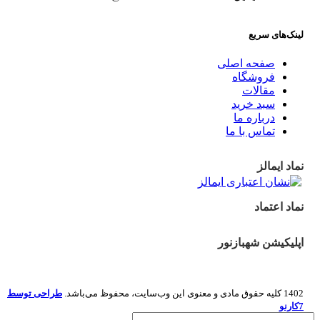
لینک‌های سریع
صفحه اصلی
فروشگاه
مقالات
سبد خرید
درباره ما
تماس با ما
نماد ایمالز
نماد اعتماد
اپلیکیشن شهبازنور
1402 کلیه حقوق مادی و معنوی این وب‌سایت، محفوظ می‌باشد.
طراحی توسط
7کارنو