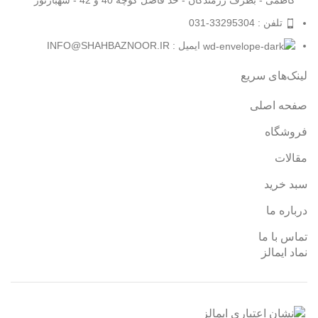
تلفن : 33295304-031
ایمیل : INFO@SHAHBAZNOOR.IR
لینک‌های سریع
صفحه اصلی
فروشگاه
مقالات
سبد خرید
درباره ما
تماس با ما
نماد ایمالز