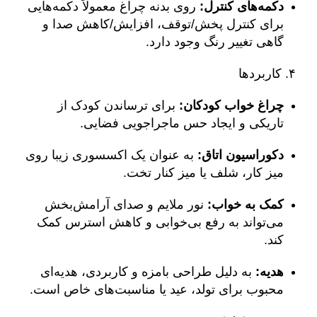
دکمه‌های کنترل:
روی بدنه چراغ معمولاً دکمه‌هایی
برای کنترل پخش/توقف، افزایش/کاهش صدا و
گاهی تغییر رنگ وجود دارد.
۴. کاربردها
چراغ خواب کودکان:
برای ترساندن کودک از
تاریکی و ایجاد حس ماجراجویی فضایی.
دکوراسیون اتاق:
به عنوان یک اکسسوری زیبا روی
میز کار، شلف یا میز کنار تخت.
کمک به خواب:
نور ملایم و صدای آرامش‌بخش
می‌تواند به رفع بی‌خوابی و کاهش استرس کمک
کند.
هدیه:
به دلیل طراحی بامزه و کاربردی، هدیه‌ای
محبوب برای تولد، عید یا مناسبت‌های خاص است.