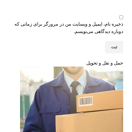
ذخیره نام، ایمیل و وبسایت من در مرورگر برای زمانی که
دوباره دیدگاهی می‌نویسم.
حمل و نقل و تحویل