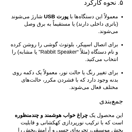
۵. نحوه کارکرد
معمولاً این دستگاه‌ها با
پورت USB
شارژ می‌شوند
(باتری داخلی دارند) یا مستقیماً به برق وصل
می‌شوند.
برای اتصال اسپیکر، بلوتوث گوشی را روشن کرده
و نام دستگاه (مثلاً “Rabbit Speaker” یا مشابه) را
انتخاب می‌کنید.
برای تغییر رنگ یا حالت نور، معمولاً یک دکمه روی
بدنه وجود دارد که با فشردن مکرر، حالت‌های
مختلف فعال می‌شوند.
جمع‌بندی
این محصول یک
چراغ خواب هوشمند و چندمنظوره
است که با ترکیب نورپردازی کهکشانی و قابلیت
پخش موسیقی، تجربه‌ای حسی و آرامش‌بخش را