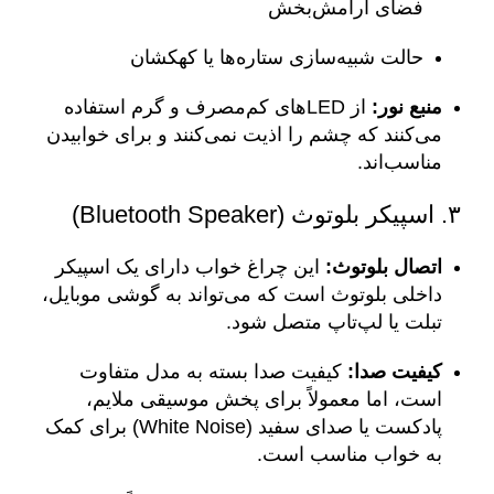
فضای آرامش‌بخش
حالت شبیه‌سازی ستاره‌ها یا کهکشان
منبع نور:
از LEDهای کم‌مصرف و گرم استفاده
می‌کنند که چشم را اذیت نمی‌کنند و برای خوابیدن
مناسب‌اند.
۳. اسپیکر بلوتوث (Bluetooth Speaker)
اتصال بلوتوث:
این چراغ خواب دارای یک اسپیکر
داخلی بلوتوث است که می‌تواند به گوشی موبایل،
تبلت یا لپ‌تاپ متصل شود.
کیفیت صدا:
کیفیت صدا بسته به مدل متفاوت
است، اما معمولاً برای پخش موسیقی ملایم،
پادکست یا صدای سفید (White Noise) برای کمک
به خواب مناسب است.