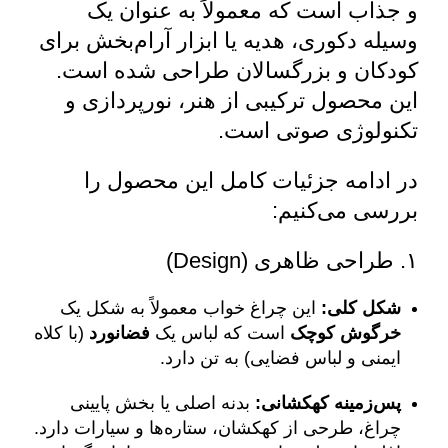
و جذاب است که معمولاً به عنوان یک
وسیله دکوری، هدیه یا ابزار آرام‌بخش برای
کودکان و بزرگسالان طراحی شده است.
این محصول ترکیبی از هنر، نورپردازی و
تکنولوژی صوتی است.
در ادامه جزئیات کامل این محصول را
بررسی می‌کنیم:
۱. طراحی ظاهری (Design)
شکل کلی:
این چراغ خواب معمولاً به شکل یک
خرگوش کوچک
است که لباس یک
فضانورد
(با کلاه
ایمنی و لباس فضایی) به تن دارد.
پس‌زمینه کهکشانی:
بدنه اصلی یا بخش پایینی
چراغ، طرحی از کهکشان، ستاره‌ها و سیارات دارد.