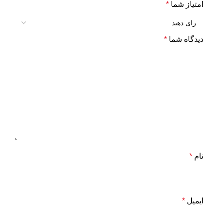
امتیاز شما
*
دیدگاه شما
*
نام
*
ایمیل
*