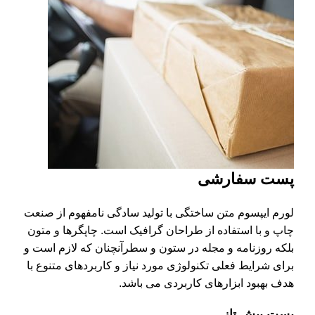
پست سفارشی
لورم ایپسوم متن ساختگی با تولید سادگی نامفهوم از صنعت
چاپ و با استفاده از طراحان گرافیک است. چاپگرها و متون
بلکه روزنامه و مجله در ستون و سطرآنچنان که لازم است و
برای شرایط فعلی تکنولوژی مورد نیاز و کاربردهای متنوع با
هدف بهبود ابزارهای کاربردی می باشد.
پست پیش تاز