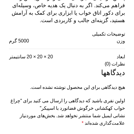
فراهم می‌کند. اگر به دنبال یک هدیه خاص، وسیله‌ای
برای دکور اتاق خواب یا ابزاری برای کمک به آرامش
هستید، گزینه‌ای جالب و کاربردی است.
توضیحات تکمیلی
وزن
5000 گرم
ابعاد
20 × 20 × 20 سانتیمتر
نظرات (0)
دیدگاهها
هیچ دیدگاهی برای این محصول نوشته نشده است.
اولین نفری باشید که دیدگاهی را ارسال می کنید برای “چراغ
خواب کهکشانی خرگوش فضانورد با اسپیکر”
نشانی ایمیل شما منتشر نخواهد شد.
بخش‌های موردنیاز
علامت‌گذاری شده‌اند
*