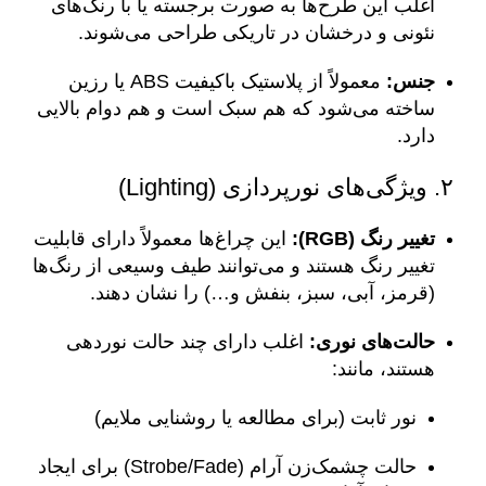
اغلب این طرح‌ها به صورت برجسته یا با رنگ‌های
نئونی و درخشان در تاریکی طراحی می‌شوند.
جنس:
معمولاً از پلاستیک باکیفیت ABS یا رزین
ساخته می‌شود که هم سبک است و هم دوام بالایی
دارد.
۲. ویژگی‌های نورپردازی (Lighting)
تغییر رنگ (RGB):
این چراغ‌ها معمولاً دارای قابلیت
تغییر رنگ هستند و می‌توانند طیف وسیعی از رنگ‌ها
(قرمز، آبی، سبز، بنفش و…) را نشان دهند.
حالت‌های نوری:
اغلب دارای چند حالت نوردهی
هستند، مانند:
نور ثابت (برای مطالعه یا روشنایی ملایم)
حالت چشمک‌زن آرام (Strobe/Fade) برای ایجاد