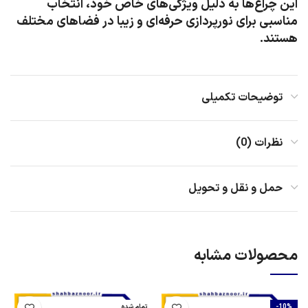
این چراغ‌ها به دلیل ویژگی‌های خاص خود، انتخاب
مناسبی برای نورپردازی حرفه‌ای و زیبا در فضاهای مختلف
هستند.
توضیحات تکمیلی
نظرات (0)
حمل و نقل و تحویل
محصولات مشابه
-10%
تمام شده