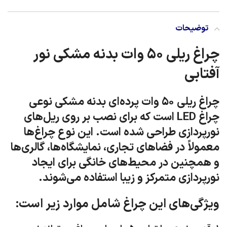
توضیحات
چراغ ریلی ۵۰ وات بدنه مشکی نور
آفتابی
چراغ ریلی ۵۰ وات پرده‌ای بدنه مشکی نوعی
چراغ LED است که برای نصب بر روی ریل‌های
نورپردازی طراحی شده است. این نوع چراغ‌ها
معمولاً در فضاهای تجاری، نمایشگاه‌ها، گالری‌ها
و همچنین در محیط‌های خانگی برای ایجاد
نورپردازی متمرکز و زیبا استفاده می‌شوند.
ویژگی‌های این چراغ شامل موارد زیر است: