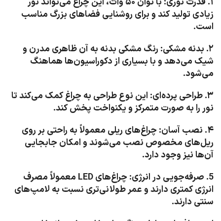
۱. قدرت نوری: با توان ۵۰ وات، این چراغ می‌تواند نور
زیادی تولید کند و برای روشنایی فضاهای بزرگ مناسب
است.
۲. بدنه مشکی: رنگ مشکی بدنه به آن ظاهری مدرن و
شیک می‌دهد و با بسیاری از دکوراسیون‌ها هماهنگ
می‌شود.
۳. طراحی پرده‌ای: این نوع طراحی به چراغ کمک می‌کند تا
نور را به صورت متمرکز و یکنواخت پخش کند.
۴. نصب آسان: چراغ‌های ریلی معمولاً به راحتی بر روی
ریل‌های مخصوص نصب می‌شوند و امکان جابجایی
آن‌ها نیز وجود دارد.
5. صرفه‌جویی در انرژی: چراغ‌های LED معمولاً مصرف
انرژی کمتری دارند و عمر طولانی‌تری نسبت به لامپ‌های
سنتی دارند.