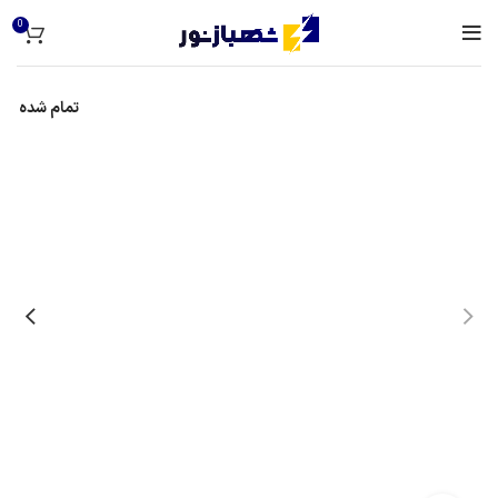
0
تمام شده