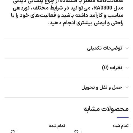
ضمانت‌نامه معتبر با استفاده از چراغ پیشانی دینگی
مدل RA0300، می‌توانید در شرایط مختلف، نوردهی
مناسب و کارآمد داشته باشید و فعالیت‌های خود را با
راحتی و ایمنی بیشتری انجام دهید.
توضیحات تکمیلی
نظرات (0)
حمل و نقل و تحویل
محصولات مشابه
تمام شده
تمام شده
ت