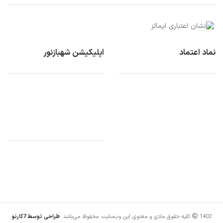
نماد اعتماد
اپلیکیشن شهبازنور
1402 کلیه حقوق مادی و معنوی این وب‌سایت، محفوظ می‌باشد.
طراحی توسط 7کارنو