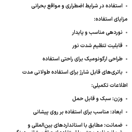
استفاده در شرایط اضطراری و مواقع بحرانی
مزایای استفاده:
نوردهی مناسب و پایدار
قابلیت تنظیم شدت نور
طراحی ارگونومیک برای راحتی استفاده
باتری‌های قابل شارژ برای استفاده طولانی مدت
اطلاعات تکمیلی:
وزن
: سبک و قابل حمل
ابعاد
: مناسب برای استفاده بر روی پیشانی
ضمانت
: مطابق با استانداردهای بین‌المللی و