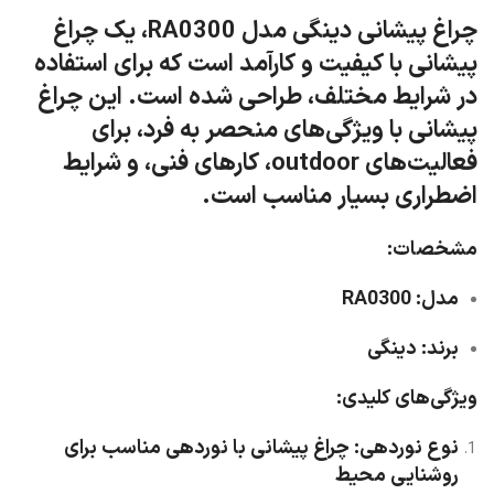
چراغ پیشانی دینگی مدل RA0300، یک چراغ
پیشانی با کیفیت و کارآمد است که برای استفاده
در شرایط مختلف، طراحی شده است. این چراغ
پیشانی با ویژگی‌های منحصر به فرد، برای
فعالیت‌های outdoor، کارهای فنی، و شرایط
اضطراری بسیار مناسب است.
مشخصات:
مدل
: RA0300
برند
: دینگی
ویژگی‌های کلیدی:
نوع نوردهی
: چراغ پیشانی با نوردهی مناسب برای
روشنایی محیط