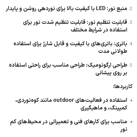
منبع نور
: LED با کیفیت بالا برای نوردهی روشن و پایدار
قابلیت تنظیم نور
: قابلیت تنظیم شدت نور برای
استفاده در شرایط مختلف
باتری
: باتری‌های با کیفیت و قابل شارژ برای استفاده
طولانی مدت
طراحی ارگونومیک
: طراحی مناسب برای راحتی استفاده
بر روی پیشانی
کاربردها:
استفاده در فعالیت‌های outdoor مانند کوه‌نوردی،
کمپینگ، و ماهیگیری
مناسب برای کارهای فنی و تعمیراتی در محیط‌های کم
نور