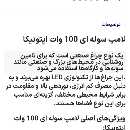
توضیحات
لامپ سوله ای 100 وات اپتونیکا
یک نوع چراغ صنعتی است که برای تامین
روشنایی در محیط‌های بزرگ و صنعتی مانند
سوله‌ها و کارگاه‌ها استفاده می‌شود
.
این چراغ‌ها از تکنولوژی LED بهره می‌برند و به
دلیل مصرف کم انرژی، نوردهی بالا و مقاومت در
برابر شرایط محیطی مختلف، گزینه‌ای مناسب
برای این نوع فضاها هستند.
ویژگی‌های اصلی لامپ سوله ای 100 وات
اپتونیکا: