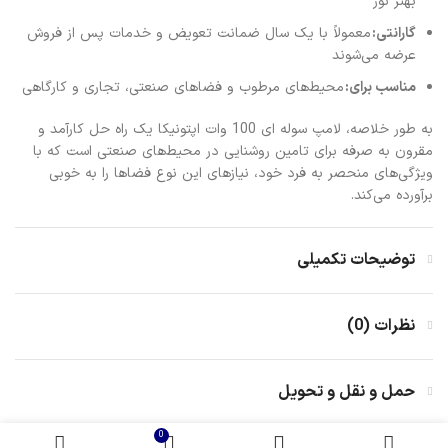
بهتر نور
گارانتی:
معمولاً با یک سال ضمانت تعویض و خدمات پس از فروش
عرضه می‌شوند
مناسب برای:
محیط‌های مرطوب و فضاهای صنعتی، تجاری و کارگاهی
به طور خلاصه، لامپ سوله ای 100 وات اپتونیکا یک راه حل کارآمد و
مقرون به صرفه برای تامین روشنایی در محیط‌های صنعتی است که با
ویژگی‌های منحصر به فرد خود، نیازهای این نوع فضاها را به خوبی
برآورده می‌کند.
توضیحات تکمیلی
نظرات (0)
حمل و نقل و تحویل
0